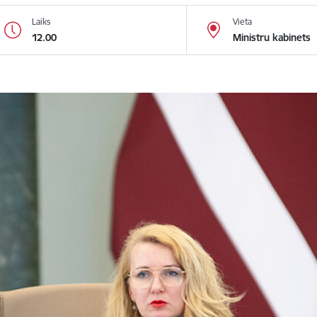
Laiks
Vieta
12.00
Ministru kabinets