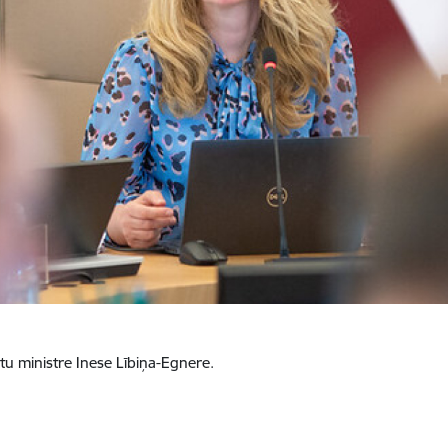
tu ministre Inese Lībiņa-Egnere.