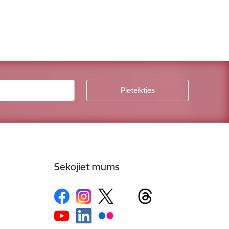
Sekojiet mums