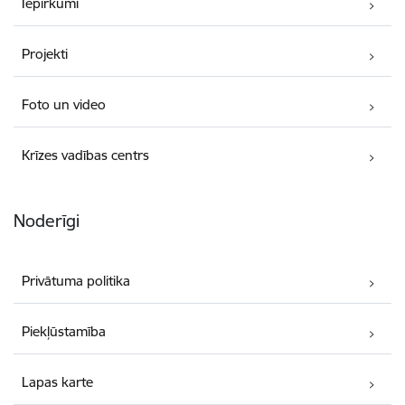
Iepirkumi
Projekti
Foto un video
Krīzes vadības centrs
Noderīgi
Privātuma politika
Piekļūstamība
Lapas karte