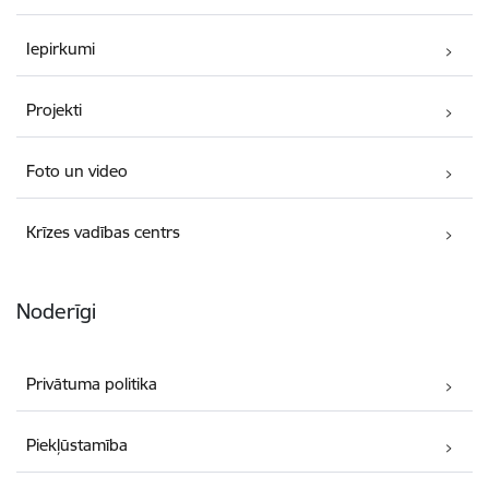
Iepirkumi
Projekti
Foto un video
Krīzes vadības centrs
Noderīgi
Privātuma politika
Piekļūstamība