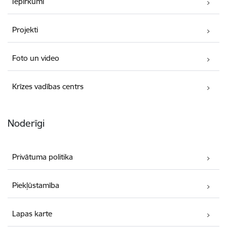
Iepirkumi
Projekti
Foto un video
Krīzes vadības centrs
Noderīgi
Privātuma politika
Piekļūstamība
Lapas karte