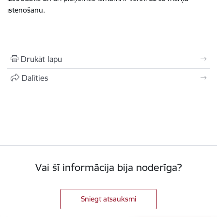
īstenošanu.
Drukāt lapu
Dalīties
Vai šī informācija bija noderīga?
Sniegt atsauksmi