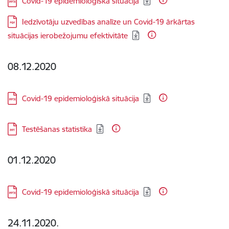
Covid-19 epidemioloģiskā situācija
Lejupielādēt:
Iedzīvotāju uzvedības analīze un Covid-19 ārkārtas
situācijas ierobežojumu efektivitāte
08.12.2020
Lejupielādēt:
Covid-19 epidemioloģiskā situācija
Lejupielādēt:
Testēšanas statistika
01.12.2020
Lejupielādēt:
Covid-19 epidemioloģiskā situācija
24.11.2020.