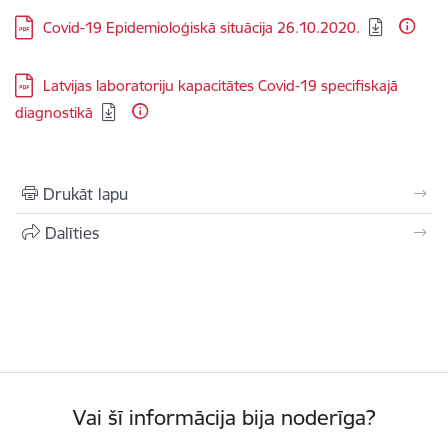
Lejupielādēt:
Covid-19 Epidemioloģiskā situācija 26.10.2020.
Lejupielādēt:
Latvijas laboratoriju kapacitātes Covid-19 specifiskajā
diagnostikā
Drukāt lapu
Dalīties
Vai šī informācija bija noderīga?