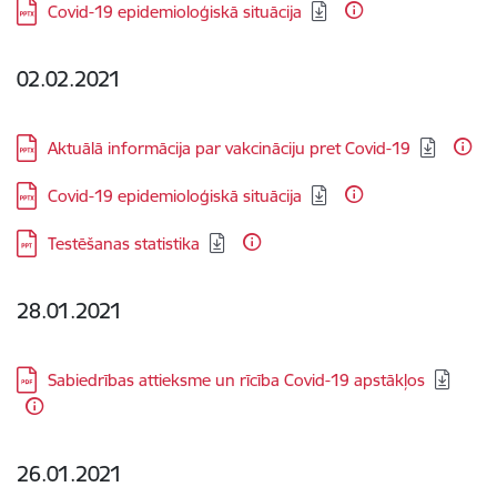
Lejupielādēt:
Covid-19 epidemioloģiskā situācija
02.02.2021
Lejupielādēt:
Aktuālā informācija par vakcināciju pret Covid-19
Lejupielādēt:
Covid-19 epidemioloģiskā situācija
Lejupielādēt:
Testēšanas statistika
28.01.2021
Lejupielādēt:
Sabiedrības attieksme un rīcība Covid-19 apstākļos
26.01.2021