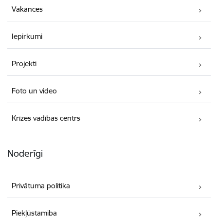
Vakances
Iepirkumi
Projekti
Foto un video
Krīzes vadības centrs
Noderīgi
Privātuma politika
Piekļūstamība