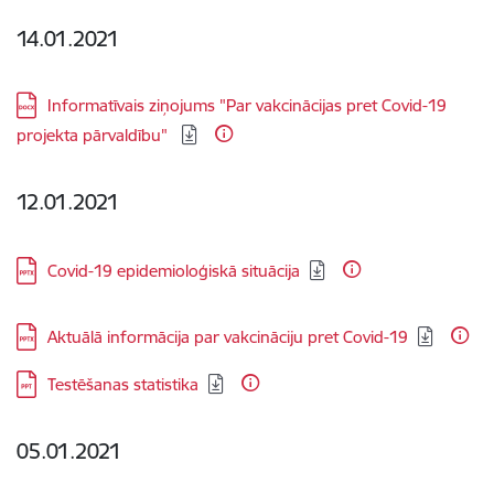
14.01.2021
Lejupielādēt:
Informatīvais ziņojums "Par vakcinācijas pret Covid-19
projekta pārvaldību"
12.01.2021
Lejupielādēt:
Covid-19 epidemioloģiskā situācija
Lejupielādēt:
Aktuālā informācija par vakcināciju pret Covid-19
Lejupielādēt:
Testēšanas statistika
05.01.2021