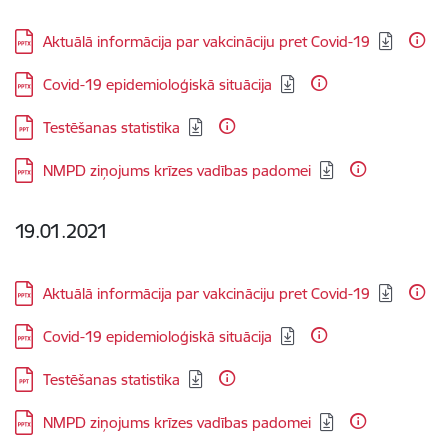
Lejupielādēt:
Aktuālā informācija par vakcināciju pret Covid-19
Lejupielādēt:
Covid-19 epidemioloģiskā situācija
Lejupielādēt:
Testēšanas statistika
Lejupielādēt:
NMPD ziņojums krīzes vadības padomei
19.01.2021
Lejupielādēt:
Aktuālā informācija par vakcināciju pret Covid-19
Lejupielādēt:
Covid-19 epidemioloģiskā situācija
Lejupielādēt:
Testēšanas statistika
Lejupielādēt:
NMPD ziņojums krīzes vadības padomei