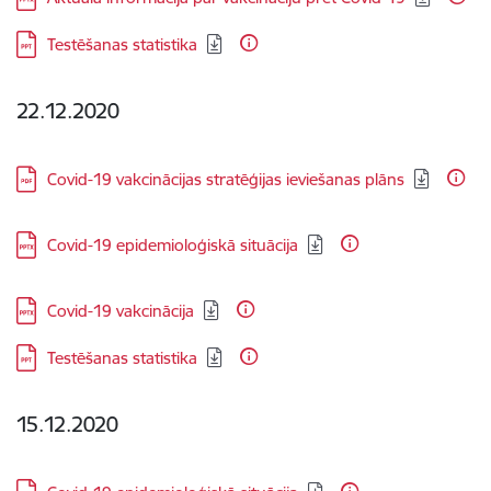
Lejupielādēt:
Testēšanas statistika
22.12.2020
Lejupielādēt:
Covid-19 vakcinācijas stratēģijas ieviešanas plāns
Lejupielādēt:
Covid-19 epidemioloģiskā situācija
Lejupielādēt:
Covid-19 vakcinācija
Lejupielādēt:
Testēšanas statistika
15.12.2020
Lejupielādēt: