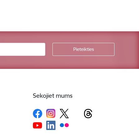
Sekojiet mums