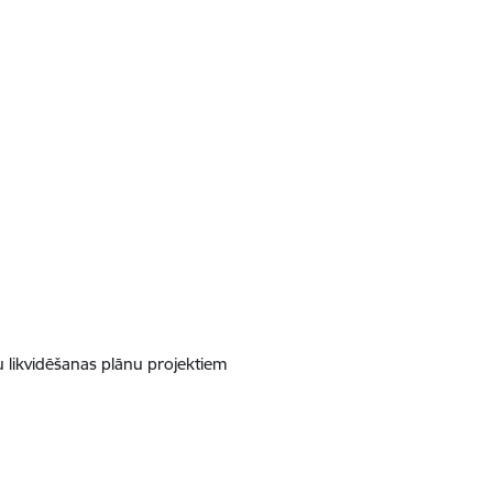
likvidēšanas plānu projektiem