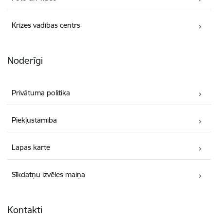
Krīzes vadības centrs
Noderīgi
Privātuma politika
Piekļūstamība
Lapas karte
Sīkdatņu izvēles maiņa
Kontakti