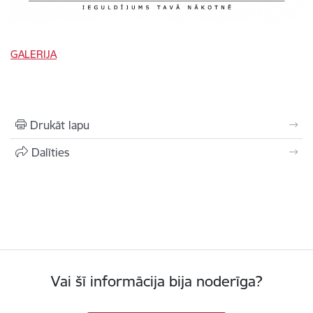
GALERIJA
Drukāt lapu
Dalīties
Vai šī informācija bija noderīga?