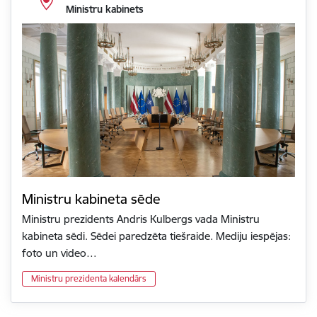
Ministru kabinets
Ministru kabineta sēde
Ministru prezidents Andris Kulbergs vada Ministru
kabineta sēdi. Sēdei paredzēta tiešraide. Mediju iespējas:
foto un video…
Ministru prezidenta kalendārs