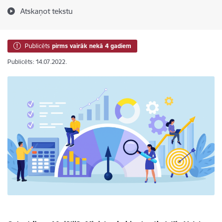
Atskaņot tekstu
Publicēts
pirms vairāk nekā 4 gadiem
Publicēts: 14.07.2022.