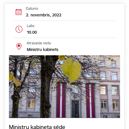
Datums
2. novembris, 2022
Laiks
10.00
Atrašanās vieta
Ministru kabinets
Ministru kabineta sēde