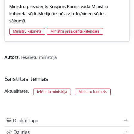
Ministru prezidents Krišjānis Kariņš vada Ministru
kabineta sēdi. Mediju iespējas: foto/video sēdes
sākumā.
Ministru kabinets
Ministru prezidenta kalendārs
Autors:
Iekšlietu ministrija
Saistītas tēmas
Aktualitātes:
Iekšlietu ministrija
Ministru kabinets
Drukāt lapu
Dalīties