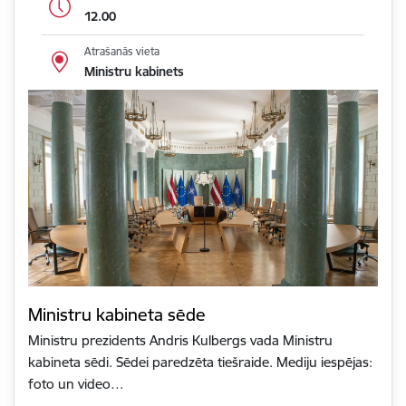
12.00
Atrašanās vieta
Ministru kabinets
Ministru kabineta sēde
Ministru prezidents Andris Kulbergs vada Ministru
kabineta sēdi. Sēdei paredzēta tiešraide. Mediju iespējas:
foto un video…