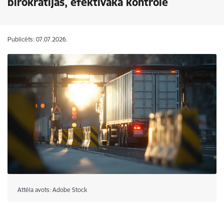
birokrātijas, efektīvāka kontrole
Publicēts: 07.07.2026.
Attēla avots: Adobe Stock