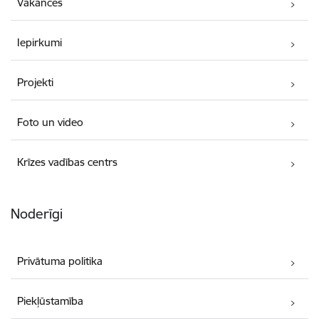
Vakances
Iepirkumi
Projekti
Foto un video
Krīzes vadības centrs
Noderīgi
Privātuma politika
Piekļūstamība