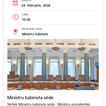
Datums
24. februāris, 2026
Laiks
13.00
Atrašanās vieta
Ministru kabinets
Ministru kabineta sēde
Notiek Ministru kabineta sēde. Ministru prezidentes