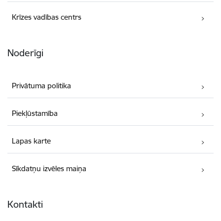
Krīzes vadības centrs
Noderīgi
Privātuma politika
Piekļūstamība
Lapas karte
Sīkdatņu izvēles maiņa
Kontakti