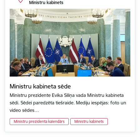
Ministru kabinets
Ministru kabineta sēde
Ministru prezidente Evika Siliņa vada Ministru kabineta
sēdi. Sēdei paredzēta tiešraide. Mediju iespējas: foto un
video sēdes…
Ministru prezidenta kalendārs
Ministru kabinets