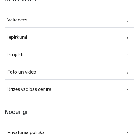
Vakances
Iepirkumi
Projekti
Foto un video
Krīzes vadības centrs
Noderīgi
Privātuma politika