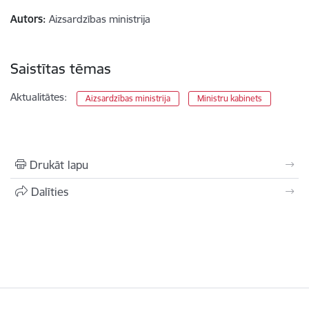
Autors:
Aizsardzības ministrija
Saistītas tēmas
Aktualitātes:
Aizsardzības ministrija
Ministru kabinets
Drukāt lapu
Dalīties