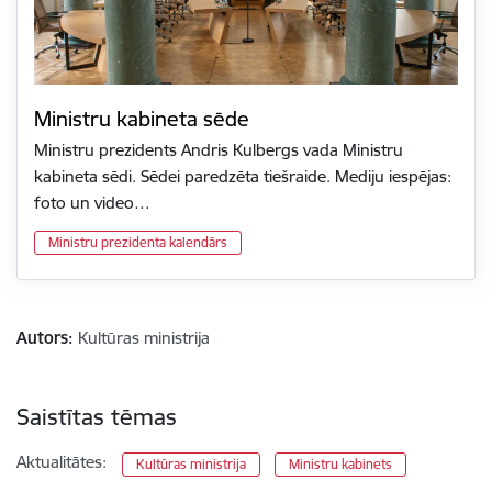
Ministru kabineta sēde
Ministru prezidents Andris Kulbergs vada Ministru
kabineta sēdi. Sēdei paredzēta tiešraide. Mediju iespējas:
foto un video…
Ministru prezidenta kalendārs
Autors:
Kultūras ministrija
Saistītas tēmas
Aktualitātes:
Kultūras ministrija
Ministru kabinets