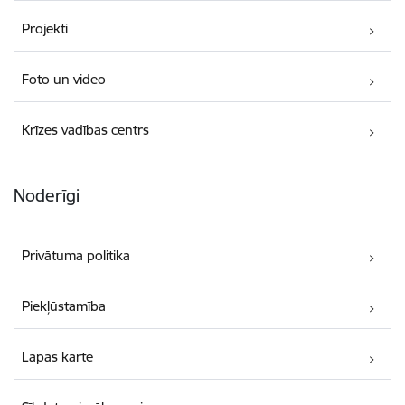
Projekti
Foto un video
Krīzes vadības centrs
Noderīgi
Privātuma politika
Piekļūstamība
Lapas karte