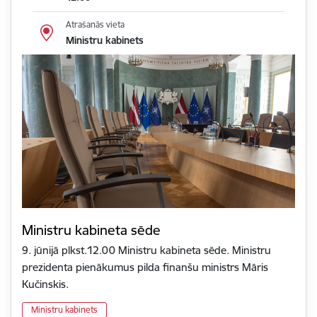
Atrašanās vieta
Ministru kabinets
Ministru kabineta sēde
9. jūnijā plkst.12.00 Ministru kabineta sēde. Ministru
prezidenta pienākumus pilda finanšu ministrs Māris
Kučinskis.
Ministru kabinets