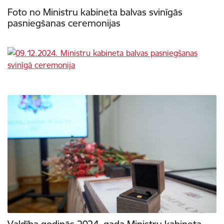
Foto no Ministru kabineta balvas svinīgās
pasniegšanas ceremonijas