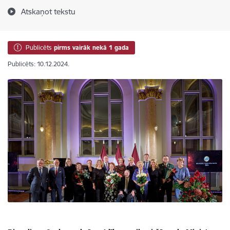
Atskaņot tekstu
Publicēts
pirms vairāk nekā 1 gada
Publicēts: 10.12.2024.