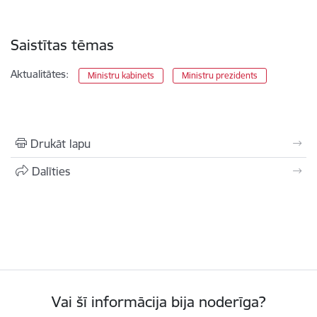
Saistītas tēmas
Aktualitātes:
Ministru kabinets
Ministru prezidents
Drukāt lapu
Dalīties
Vai šī informācija bija noderīga?