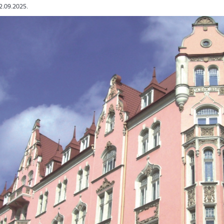
12.09.2025.