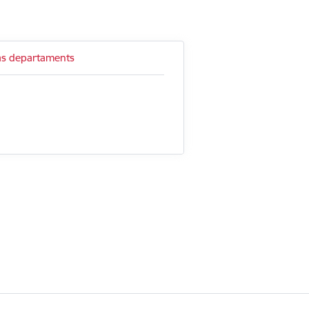
jas departaments