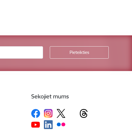
Sekojiet mums