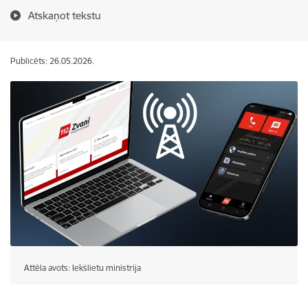
Atskaņot tekstu
Publicēts: 26.05.2026.
Attēla avots: Iekšlietu ministrija