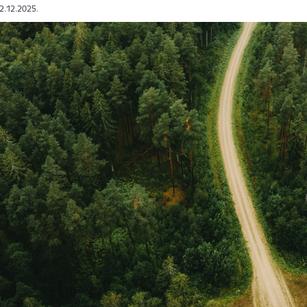
02.12.2025.