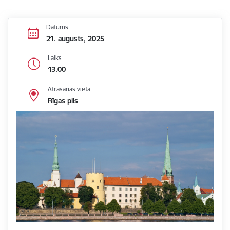
Datums
21. augusts, 2025
Laiks
13.00
Atrašanās vieta
Rīgas pils