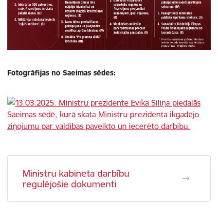
Fotogrāfijas no Saeimas sēdes:
Ministru kabineta darbību
regulējošie dokumenti