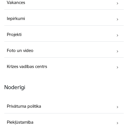
Vakances
Iepirkumi
Projekti
Foto un video
Krīzes vadības centrs
Noderīgi
Privātuma politika
Piekļūstamība