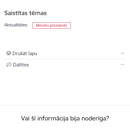
Saistītas tēmas
Aktualitātes:
Ministru prezidents
Drukāt lapu
Dalīties
Vai šī informācija bija noderīga?