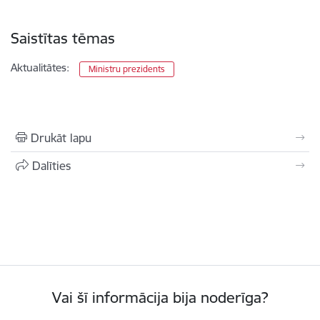
Saistītas tēmas
Aktualitātes:
Ministru prezidents
Drukāt lapu
Dalīties
Vai šī informācija bija noderīga?