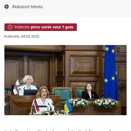
Atskaņot tekstu
Publicēts
pirms vairāk nekā 1 gada
Publicēts: 04.05.2025.