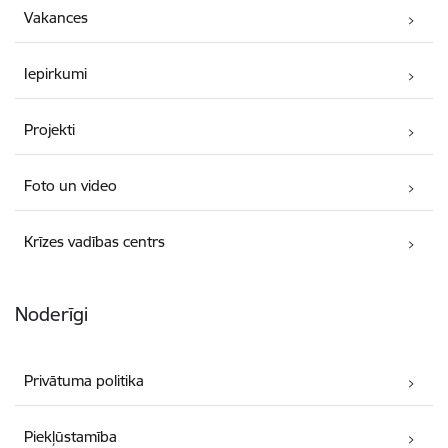
Vakances
Iepirkumi
Projekti
Foto un video
Krīzes vadības centrs
Noderīgi
Privātuma politika
Piekļūstamība