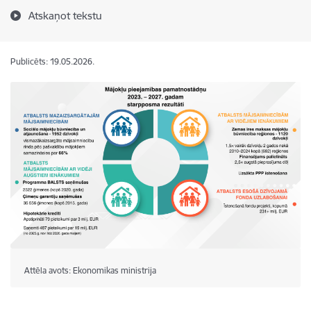
Atskaņot tekstu
Publicēts: 19.05.2026.
Attēla avots: Ekonomikas ministrija