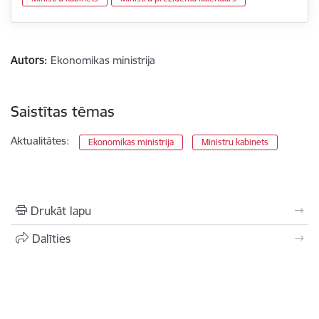
Autors:
Ekonomikas ministrija
Saistītas tēmas
Aktualitātes:
Ekonomikas ministrija
Ministru kabinets
Drukāt lapu
Dalīties