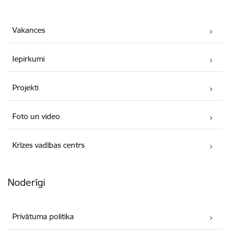
Vakances
Iepirkumi
Projekti
Foto un video
Krīzes vadības centrs
Noderīgi
Privātuma politika