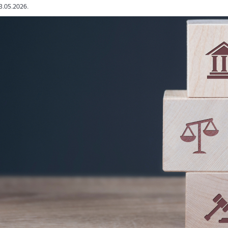
13.05.2026.