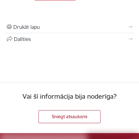
Drukāt lapu
Dalīties
Vai šī informācija bija noderīga?
Sniegt atsauksmi