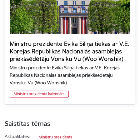
Ministru prezidente Evika Siliņa tiekas ar V.E.
Korejas Republikas Nacionālās asamblejas
priekšsēdētāju Vonsiku Vu (Woo Wonshik)
Ministru prezidente Evika Siliņa tiekas ar V.E. Korejas
Republikas Nacionālās asamblejas priekšsēdētāju
Vonsiku Vu (Woo Wonshik). …
Ministru prezidenta kalendārs
Saistītas tēmas
Aktualitātes:
Ministru prezidents