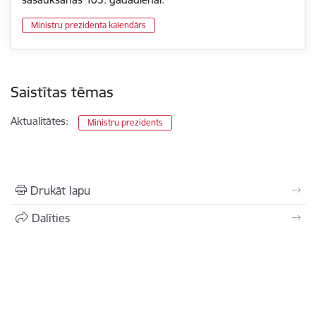
Ministru prezidenta kalendārs
Saistītas tēmas
Aktualitātes:
Ministru prezidents
Drukāt lapu
Dalīties