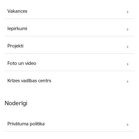
Vakances
Iepirkumi
Projekti
Foto un video
Krīzes vadības centrs
Noderīgi
Privātuma politika