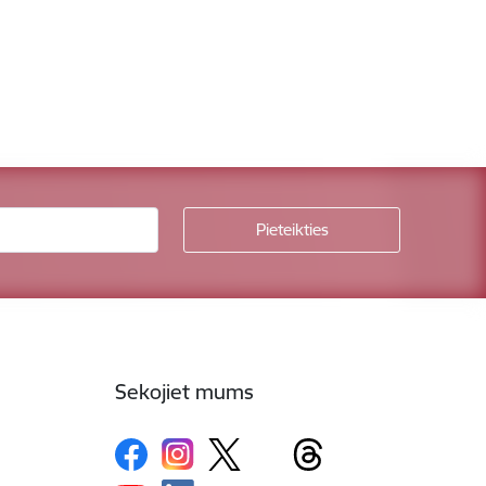
Sekojiet mums