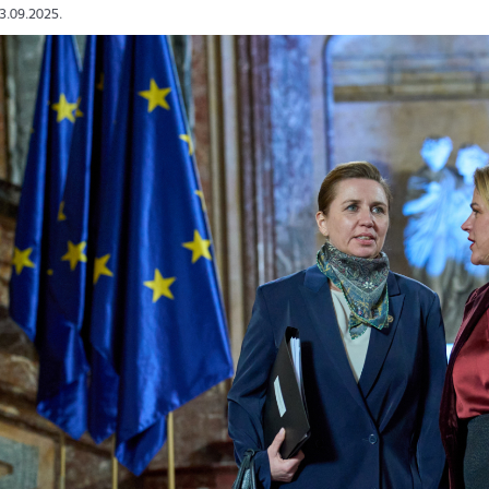
03.09.2025.