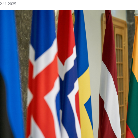
22.11.2025.