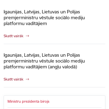
Igaunijas, Latvijas, Lietuvas un Polijas
premjerministru vēstule sociālo mediju
platformu vadītājiem
Skatīt vairāk
Igaunijas, Latvijas, Lietuvas un Polijas
premjerministru vēstule sociālo mediju
platformu vadītājiem (angļu valodā)
Skatīt vairāk
Ministru prezidenta birojs