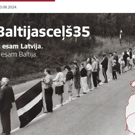
20.08.2024.