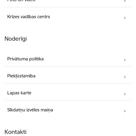
Krīzes vadības centrs
Noderīgi
Privātuma politika
Piekļūstamība
Lapas karte
Sīkdatņu izvēles maiņa
Kontakti