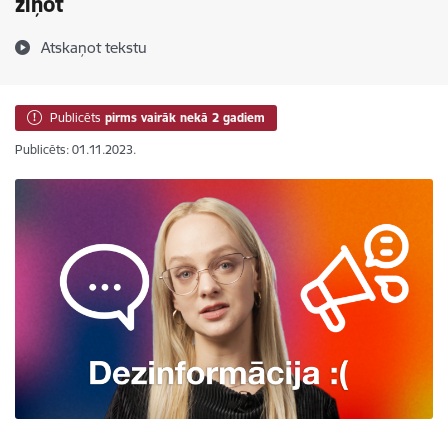
ziņot
Atskaņot tekstu
Publicēts
pirms vairāk nekā 2 gadiem
Publicēts: 01.11.2023.