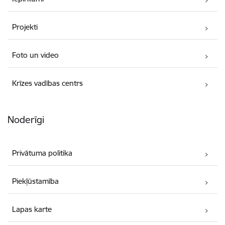
Projekti
Foto un video
Krīzes vadības centrs
Noderīgi
Privātuma politika
Piekļūstamība
Lapas karte