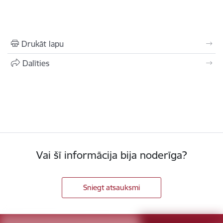
Drukāt lapu
Dalīties
Vai šī informācija bija noderīga?
Sniegt atsauksmi