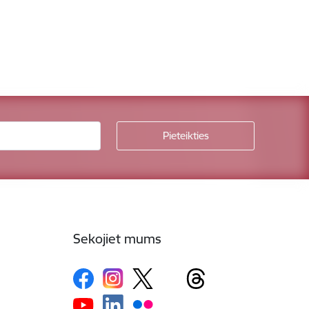
Sekojiet mums