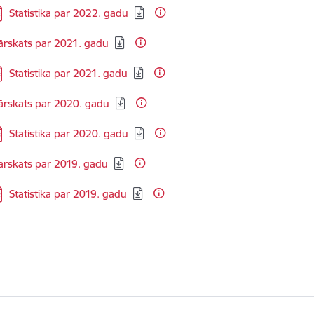
jupielādēt:
Statistika par 2022. gadu
elādēt:
ārskats par 2021. gadu
jupielādēt:
Statistika par 2021. gadu
elādēt:
ārskats par 2020. gadu
jupielādēt:
Statistika par 2020. gadu
elādēt:
ārskats par 2019. gadu
jupielādēt:
Statistika par 2019. gadu