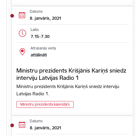
Datums
8. janvāris, 2021
Laiks
7.15–7.30
Atrašanās vieta
attālināti
Ministru prezidents Krišjānis Kariņš sniedz
interviju Latvijas Radio 1
Ministru prezidents Krišjānis Kariņš sniedz interviju
Latvijas Radio 1.
Ministru prezidenta kalendārs
Datums
8. janvāris, 2021