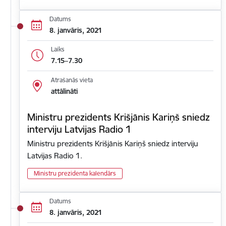
Datums
8. janvāris, 2021
Laiks
7.15–7.30
Atrašanās vieta
attālināti
Ministru prezidents Krišjānis Kariņš sniedz
interviju Latvijas Radio 1
Ministru prezidents Krišjānis Kariņš sniedz interviju
Latvijas Radio 1.
Ministru prezidenta kalendārs
Datums
8. janvāris, 2021