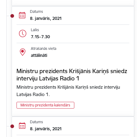
Datums
8. janvāris, 2021
Laiks
7.15–7.30
Atrašanās vieta
attālināti
Ministru prezidents Krišjānis Kariņš sniedz
interviju Latvijas Radio 1
Ministru prezidents Krišjānis Kariņš sniedz interviju
Latvijas Radio 1.
Ministru prezidenta kalendārs
Datums
8. janvāris, 2021