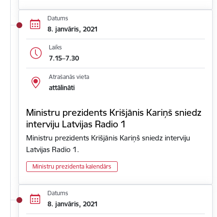
Datums
8. janvāris, 2021
Laiks
7.15–7.30
Atrašanās vieta
attālināti
Ministru prezidents Krišjānis Kariņš sniedz
interviju Latvijas Radio 1
Ministru prezidents Krišjānis Kariņš sniedz interviju
Latvijas Radio 1.
Ministru prezidenta kalendārs
Datums
8. janvāris, 2021