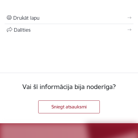
Drukāt lapu
Dalīties
Vai šī informācija bija noderīga?
Sniegt atsauksmi