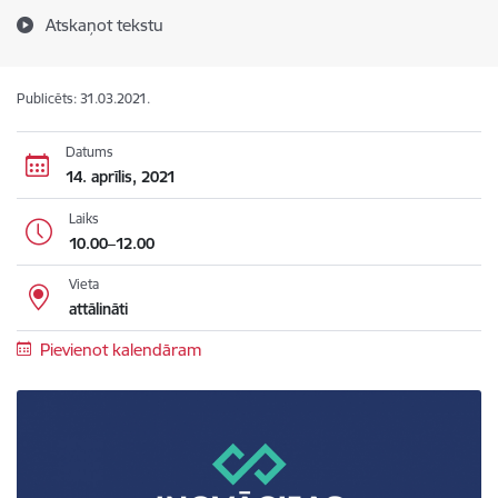
Atskaņot tekstu
Publicēts: 31.03.2021.
Datums
14. aprīlis, 2021
Laiks
10.00–12.00
Vieta
attālināti
Pievienot kalendāram