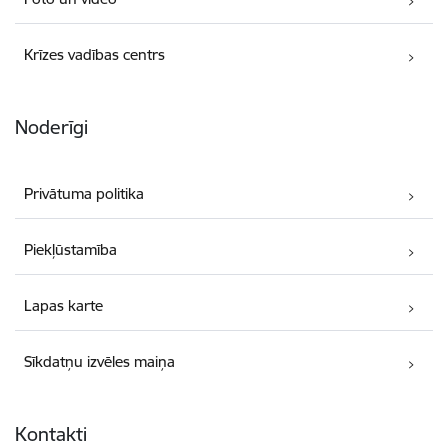
Krīzes vadības centrs
Noderīgi
Privātuma politika
Piekļūstamība
Lapas karte
Sīkdatņu izvēles maiņa
Kontakti