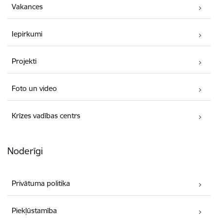
Vakances
Iepirkumi
Projekti
Foto un video
Krīzes vadības centrs
Noderīgi
Privātuma politika
Piekļūstamība