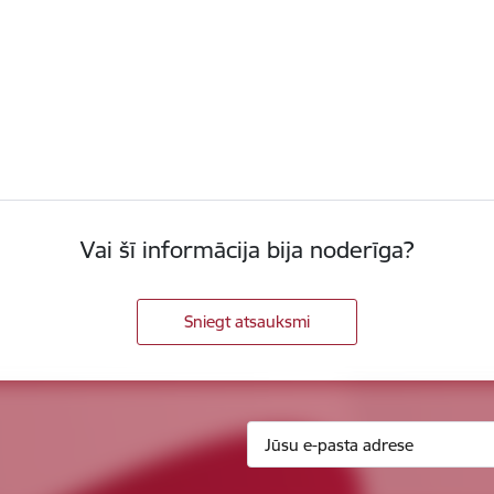
Vai šī informācija bija noderīga?
Sniegt atsauksmi