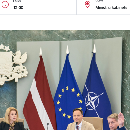
Laiks
Vieta
12.00
Ministru kabinets