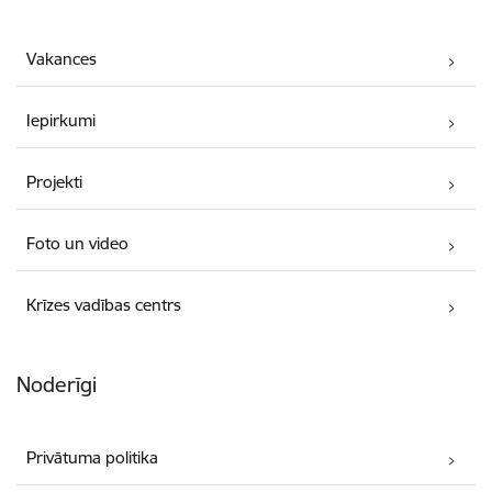
Vakances
Iepirkumi
Projekti
Foto un video
Krīzes vadības centrs
Noderīgi
Privātuma politika